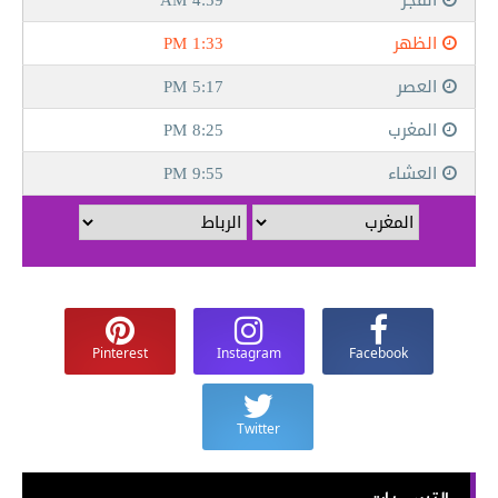
Pinterest
Instagram
Facebook
Twitter