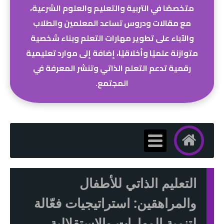
متخصصًا في التربية والتعليم والعلوم الشرعية،
مع مقالات ودروس تساعد المعلمين والطلاب
والآباء على تطوير مهارات التعلم وبناء شخصية
متوازنة علميًا وأخلاقيًا، إضافة إلى موارد تعليمية
رقمية تدعم التعلم الذاتي وتنشر المعرفة في
المجتمع.
التعليم الذاتي للأطفال
والمراهقين: استراتيجيات فعّالة
لتنمية المهارات والاستقلالية