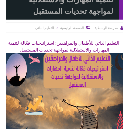
لمواجهة تحديات المستقبل
الصفحة الرئيسية
التعليم الذاتي
مدرسة الوسطية


التعليم الذاتي للأطفال والمراهقين: استراتيجيات فعّالة لتنمية
المهارات والاستقلالية
لمواجهة تحديات المستقبل