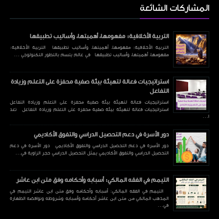
المشاركات الشائعة
التربية الأخلاقية: مفهومها، أهميتها، وأساليب تطبيقها
التربية الأخلاقية: مفهومها، أهميتها، وأساليب تطبيقها التربية الأخلاقية:
مفهومها، أهميتها، وأساليب تطبيقها في عالم يتسم بالتطور التكنولوجي ...
استراتيجيات فعالة لتهيئة بيئة صفية محفزة على التعلم وزيادة
التفاعل
استراتيجيات فعالة لتهيئة بيئة صفية محفزة على التعلم وزيادة التفاعل
استراتيجيات فعالة لتهيئة بيئة صفية محفزة على التعلم وزيادة التفاعل تعد
ا...
دور الأسرة في دعم التحصيل الدراسي والتفوق الأكاديمي
دور الأسرة في دعم التحصيل الدراسي والتفوق الأكاديمي دور الأسرة في دعم
التحصيل الدراسي والتفوق الأكاديمي يمثل التحصيل الدراسي حجر الزاوية في...
التيمم في الفقه المالكي: أسبابه وأحكامه وفق متن ابن عاشر
التيمم في الفقه المالكي: أسبابه وأحكامه وفق متن ابن عاشر التيمم في
المذهب المالكي من متن ابن عاشر أحكامه وأسبابه وشروطه ونواقضه الطهارة
في...