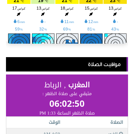
مواقيت الصلاة