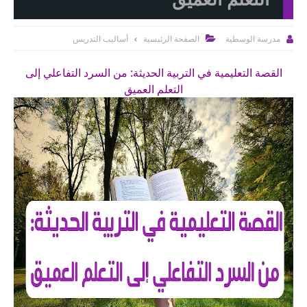
الصفحة الرئيسية
أساليب التدريس
مدرسة الوسطية


القصة التعليمية في التربية الحديثة: من السرد التفاعلي إلى
التعلم العميق