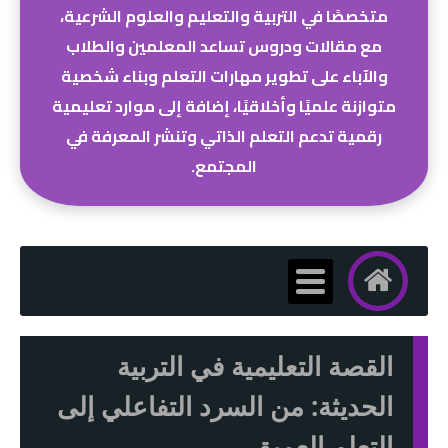
متخصصًا في التربية والتعليم والعلوم الشرعية،
مع مقالات ودروس تساعد المعلمين والطلاب
والآباء على تطوير مهارات التعلم وبناء شخصية
متوازنة علميًا وأخلاقيًا، إضافة إلى موارد تعليمية
رقمية تدعم التعلم الذاتي وتنشر المعرفة في
المجتمع.
القصة التعليمية في التربية
الحديثة: من السرد التفاعلي إلى
التعلم العميق