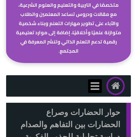
متخصصًا في التربية والتعليم والعلوم الشرعية،
مع مقالات ودروس تساعد المعلمين والطلاب
والآباء على تطوير مهارات التعلم وبناء شخصية
متوازنة علميًا وأخلاقيًا، إضافة إلى موارد تعليمية
رقمية تدعم التعلم الذاتي وتنشر المعرفة في
المجتمع.
حوار الحضارات وصراع
الحضارات بين التفاهم والصدام
دراسة تحليلية للجذور الفكرية