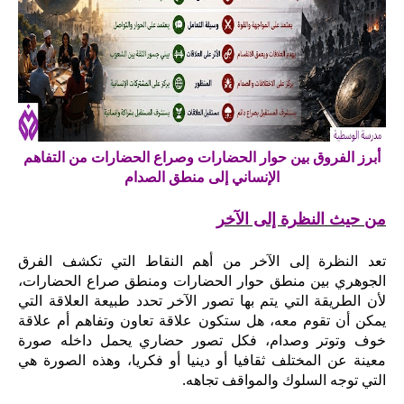
أبرز الفروق بين حوار الحضارات وصراع الحضارات من التفاهم
الإنساني إلى منطق الصدام
من حيث النظرة إلى الآخر
تعد النظرة إلى الآخر من أهم النقاط التي تكشف الفرق
الجوهري بين منطق حوار الحضارات ومنطق صراع الحضارات،
لأن الطريقة التي يتم بها تصور الآخر تحدد طبيعة العلاقة التي
يمكن أن تقوم معه، هل ستكون علاقة تعاون وتفاهم أم علاقة
خوف وتوتر وصدام، فكل تصور حضاري يحمل داخله صورة
معينة عن المختلف ثقافيا أو دينيا أو فكريا، وهذه الصورة هي
التي توجه السلوك والمواقف تجاهه.