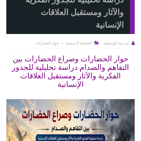
والآثار ومستقبل العلاقات
الإنسانية
الصفحة الرئيسية
حوار الحضارات
مدرسة الوسطية


حوار الحضارات وصراع الحضارات بين
التفاهم والصدام دراسة تحليلية للجذور
الفكرية والآثار ومستقبل العلاقات
الإنسانية