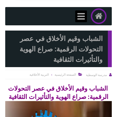
الشباب وقيم الأخلاق في عصر
التحولات الرقمية: صراع الهوية
والتأثيرات الثقافية
الصفحة الرئيسية
التربية الأخلاقية
مدرسة الوسطية


الشباب وقيم الأخلاق في عصر التحولات
الرقمية: صراع الهوية والتأثيرات الثقافية