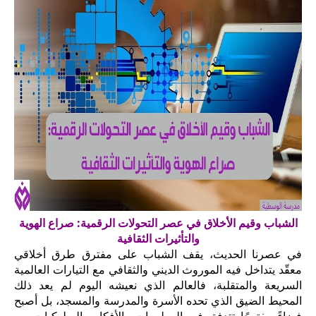
الشباب وقيم الأخلاق في عصر التحولات الرقمية: صراع الهوية
والتأثيرات الثقافية
في عصرنا الحديث، يقف الشباب على مفترق طرق أخلاقي
معقّد يتداخل فيه الموروث الديني والثقافي مع التيارات العالمية
السريعة والمتقلبة، فالعالم الذي نعيشه اليوم لم يعد ذلك
المحيط الضيق الذي تحده الأسرة والمدرسة والمسجد، بل أصبح